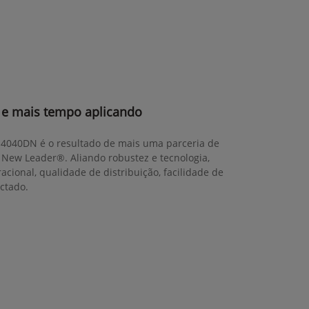
e mais tempo aplicando
M4040DN é o resultado de mais uma parceria de
 New Leader®. Aliando robustez e tecnologia,
cional, qualidade de distribuição, facilidade de
ctado.