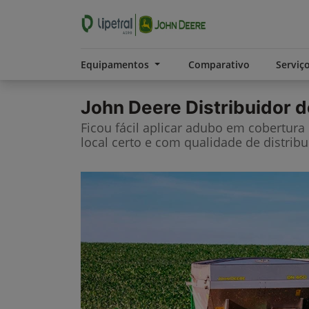
Equipamentos
Comparativo
Serviç
John Deere
Distribuidor d
Ficou fácil aplicar adubo em cobertura
local certo e com qualidade de distribu