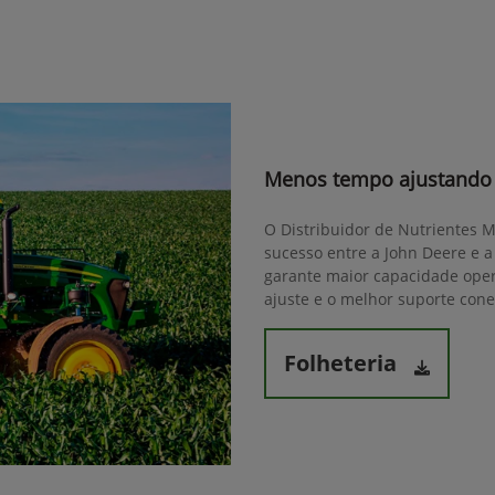
Menos tempo ajustando 
O Distribuidor de Nutrientes 
sucesso entre a John Deere e a
garante maior capacidade opera
ajuste e o melhor suporte cone
Folheteria