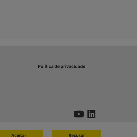
Política de privacidade
Aceitar
Recusar