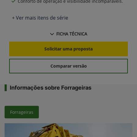
Conforto de operação e visibilidade incomparáveis.
+ Ver mais itens de série
FICHA TÉCNICA
Solicitar uma proposta
Comparar versão
Informações sobre Forrageiras
Forrageiras