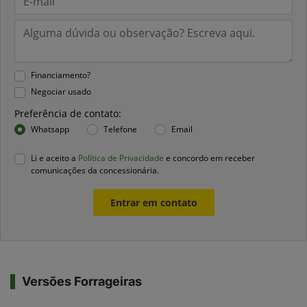
Financiamento?
Negociar usado
Preferência de contato:
Whatsapp
Telefone
Email
Li e aceito a
Política de Privacidade
e concordo em receber
comunicações da concessionária.
Entrar em contato
Versões Forrageiras