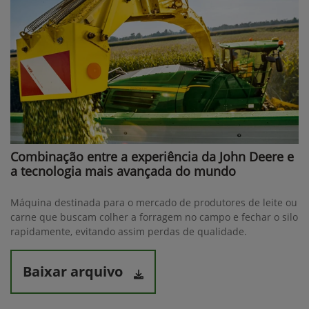
Combinação entre a experiência da John Deere e
a tecnologia mais avançada do mundo
Máquina destinada para o mercado de produtores de leite ou
carne que buscam colher a forragem no campo e fechar o silo
rapidamente, evitando assim perdas de qualidade.
Baixar arquivo