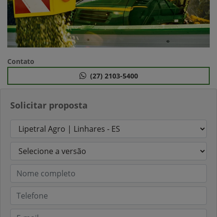
Contato
(27) 2103-5400
Solicitar proposta