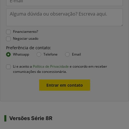
Financiamento?
Negociar usado
Preferência de contato:
Whatsapp
Telefone
Email
Li e aceito a
Política de Privacidade
e concordo em receber
comunicações da concessionária.
Entrar em contato
Versões Série 8R