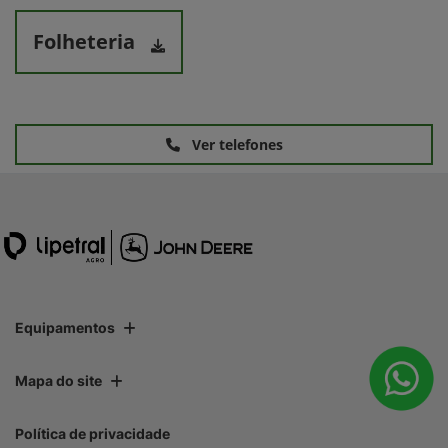
Folheteria
Ver telefones
Equipamentos
Mapa do site
Política de privacidade