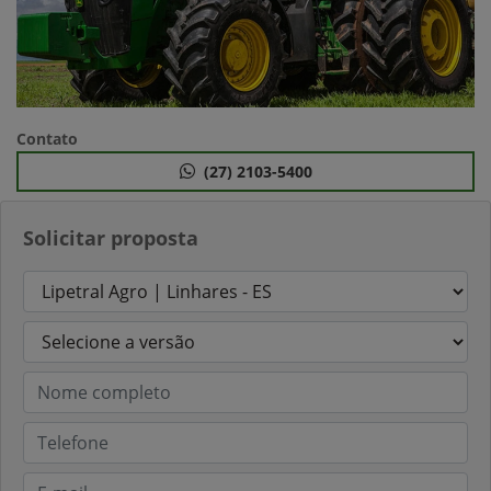
Contato
(27) 2103-5400
Solicitar proposta