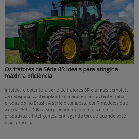
Os tratores da Série 8R ideais para atingir a
máxima eficiência
Intuitiva e potente, a série de tratores 8R é a mais completa
da categoria, contemplando o maior e mais potente trator
produzido no Brasil. A série é composta por 7 modelos que
vão de 250 a 400cv, surpreendentemente eficientes,
produtivos e inteligentes, entregando torque quando você
mais precisa.