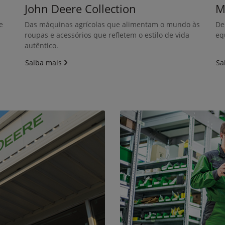
Adicionar modelo