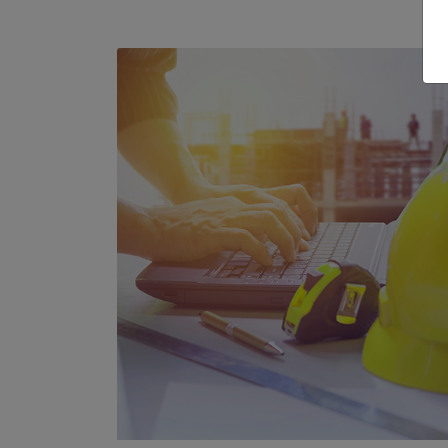
COMPARATIVO
Compare os seus veículos de interesse