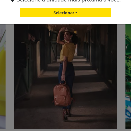
Selecionar