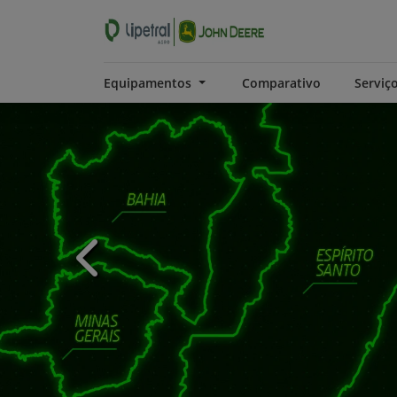
Equipamentos
Comparativo
Serviç