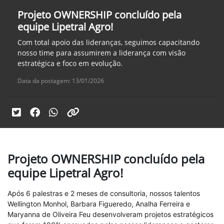
Projeto OWNERSHIP concluído pela
equipe Lipetral Agro!
Com total apoio das lideranças, seguimos capacitando
nosso time para assumirem a liderança com visão
estratégica e foco em evolução.
Data da postagem: 13/01/2026
Projeto OWNERSHIP concluído pela
equipe Lipetral Agro!
Após 6 palestras e 2 meses de consultoria, nossos talentos
Wellington Monhol, Barbara Figueredo, Analha Ferreira e
Maryanna de Oliveira Feu desenvolveram projetos estratégicos