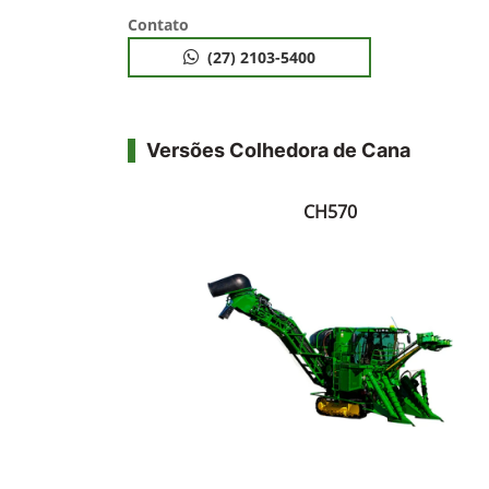
Contato
(27) 2103-5400
Versões Colhedora de Cana
CH570