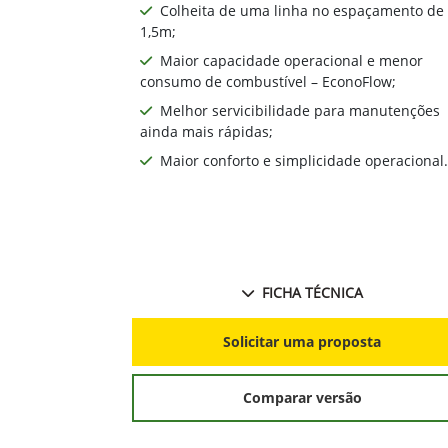
Colheita de uma linha no espaçamento de
1,5m;
Maior capacidade operacional e menor
consumo de combustível – EconoFlow;
Melhor servicibilidade para manutenções
ainda mais rápidas;
Maior conforto e simplicidade operacional.
FICHA TÉCNICA
Solicitar uma proposta
Comparar versão