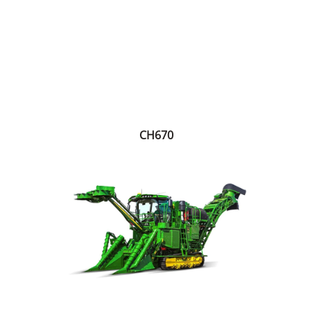
CH670