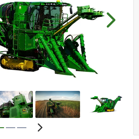
Próximo
r
Próximo