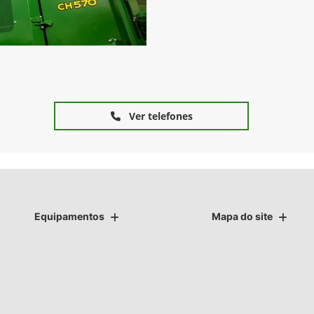
Ver telefones
Equipamentos
Mapa do site