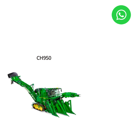
CH950