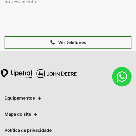
processamento.
Ver telefones
Equipamentos
Mapa do site
Política de privacidade