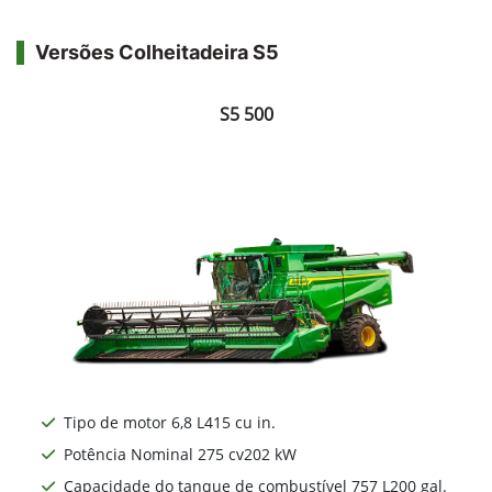
Versões Colheitadeira S5
S5 500
Tipo de motor 6,8 L415 cu in.
Potência Nominal 275 cv202 kW
Capacidade do tanque de combustível 757 L200 gal.