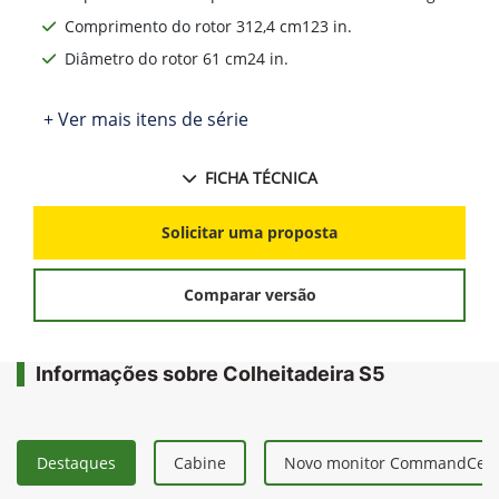
Comprimento do rotor 312,4 cm123 in.
Diâmetro do rotor 61 cm24 in.
+ Ver mais itens de série
FICHA TÉCNICA
Solicitar uma proposta
Comparar versão
Informações sobre Colheitadeira S5
Destaques
Cabine
Novo monitor CommandCent