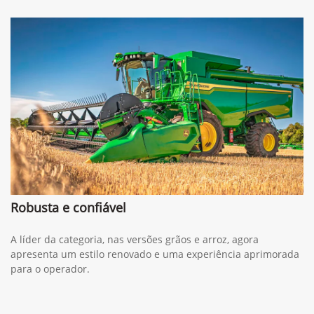
Robusta e confiável
A líder da categoria, nas versões grãos e arroz, agora
apresenta um estilo renovado e uma experiência aprimorada
para o operador.