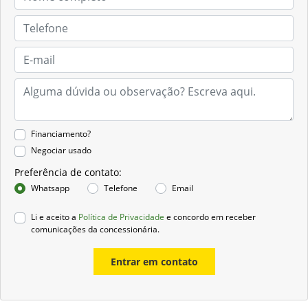
Financiamento?
Negociar usado
Preferência de contato:
Whatsapp
Telefone
Email
Li e aceito a
Política de Privacidade
e concordo em receber
comunicações da concessionária.
Entrar em contato