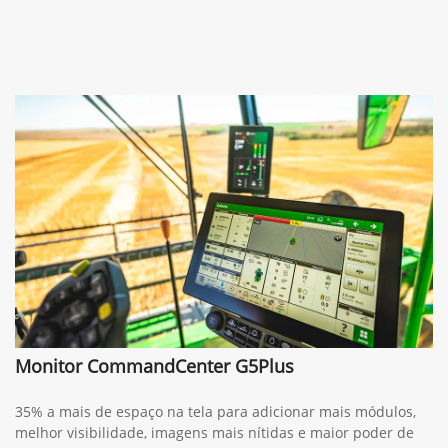
Monitor CommandCenter G5Plus
35% a mais de espaço na tela para adicionar mais módulos,
melhor visibilidade, imagens mais nítidas e maior poder de