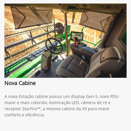
Nova Cabine
A nova Estação cabine possui um display Gen-5, novo PDU
maior e mais colorido, iluminação LED, câmera de ré e
receptor StarFire™, a mesma cabine da X9 para maior
conforto e eficiência.