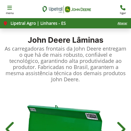
menu
ligar
Lipetral Agro | Linhares - ES
Alterar
John Deere
Lâminas
As carregadoras frontais da John Deere entregam
o que há de mais robusto, confiável e
tecnológico, garantindo alta produtividade ao
produtor. Fabricadas no Brasil, garantem a
mesma assistência técnica dos demais produtos
John Deere.