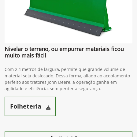
Nivelar o terreno, ou empurrar materiais ficou
muito mais fácil
Com 2,4 metros de largura, permite que grande volume de
material seja deslocado. Dessa forma, aliado ao acoplamento
perfeito aos tratores John Deere, a operação ganha em
agilidade e eficiência, sem perder a segurança.
Folheteria