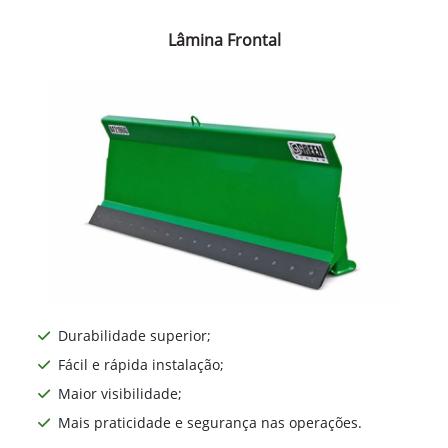
Lâmina Frontal
Durabilidade superior;
Fácil e rápida instalação;
Maior visibilidade;
Mais praticidade e segurança nas operações.