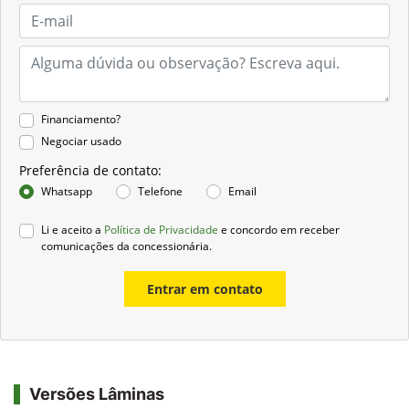
Financiamento?
Negociar usado
Preferência de contato:
Whatsapp
Telefone
Email
Li e aceito a
Política de Privacidade
e concordo em receber
comunicações da concessionária.
Entrar em contato
Versões Lâminas