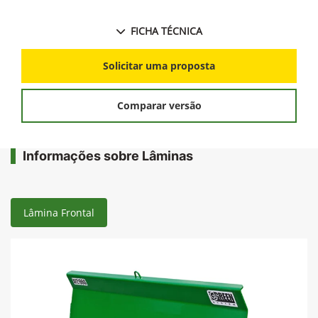
FICHA TÉCNICA
Solicitar uma proposta
Comparar versão
Informações sobre Lâminas
Lâmina Frontal