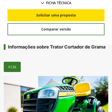
FICHA TÉCNICA
Solicitar uma proposta
Comparar versão
Informações sobre Trator Cortador de Grama
X126