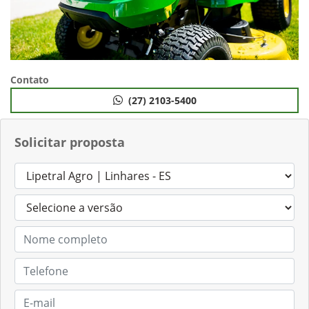
Contato
(27) 2103-5400
Solicitar proposta