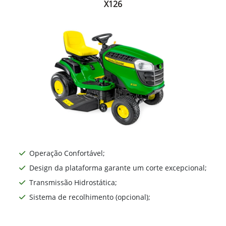
X126
Operação Confortável;
Design da plataforma garante um corte excepcional;
Transmissão Hidrostática;
Sistema de recolhimento (opcional);