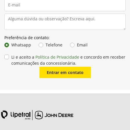
Preferência de contato:
Whatsapp
Telefone
Email
Li e aceito a
Política de Privacidade
e concordo em receber
comunicações da concessionária.
Entrar em contato