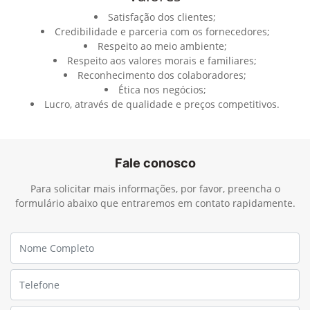
Satisfação dos clientes;
Credibilidade e parceria com os fornecedores;
Respeito ao meio ambiente;
Respeito aos valores morais e familiares;
Reconhecimento dos colaboradores;
Ética nos negócios;
Lucro, através de qualidade e preços competitivos.
Fale conosco
Para solicitar mais informações, por favor, preencha o
formulário abaixo que entraremos em contato rapidamente.