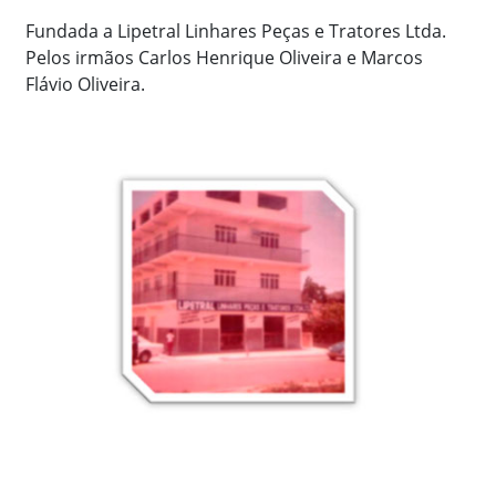
Fundada a Lipetral Linhares Peças e Tratores Ltda.
Pelos irmãos Carlos Henrique Oliveira e Marcos
Flávio Oliveira.