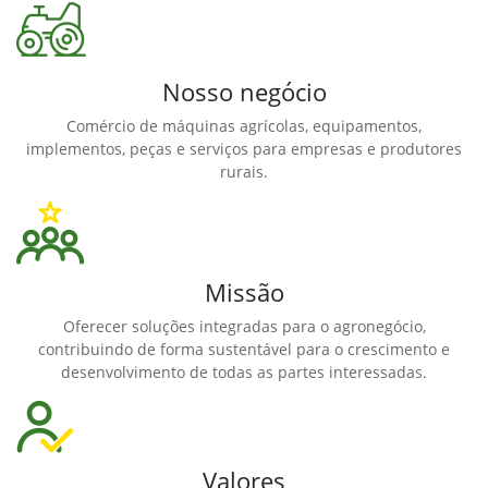
Nosso negócio
Comércio de máquinas agrícolas, equipamentos,
implementos, peças e serviços para empresas e produtores
rurais.
Missão
Oferecer soluções integradas para o agronegócio,
contribuindo de forma sustentável para o crescimento e
desenvolvimento de todas as partes interessadas.
Valores