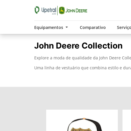
Equipamentos
Comparativo
Serviç
John Deere Collection
Explore a moda de qualidade da John Deere Colle
Uma linha de vestuário que combina estilo e dura