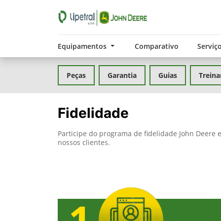
Equipamentos
Comparativo
Serviç
Peças
Garantia
Guias
Trein
Fidelidade
Participe do programa de fidelidade John Deere 
nossos clientes.