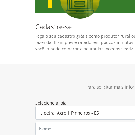
Cadastre-se
Faça o seu cadastro grátis como produtor rural o
fazenda. É simples e rápido, em poucos minutos
você já pode começar a acumular moedas seedz.
Para solicitar mais inf
Selecione a loja