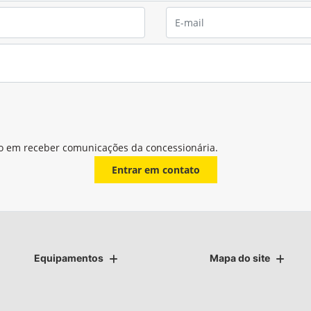
o em receber comunicações da concessionária.
Entrar em contato
Equipamentos
Mapa do site