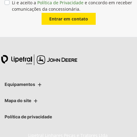
Li e aceito a
Política de Privacidade
e concordo em receber
comunicações da concessionária.
Entrar em contato
Equipamentos
Mapa do site
Política de privacidade
Lipetral Linhares Peças e Tratores Ltda