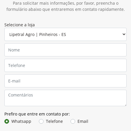
Para solicitar mais informações, por favor, preencha o
formulário abaixo que entraremos em contato rapidamente.
Selecione a loja
Prefiro que entre em contato por:
Whatsapp
Telefone
Email