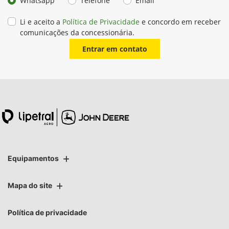
Whatsapp
Telefone
Email
Li e aceito a
Política de Privacidade
e concordo em receber
comunicações da concessionária.
Entrar em contato
Equipamentos
Mapa do site
Política de privacidade