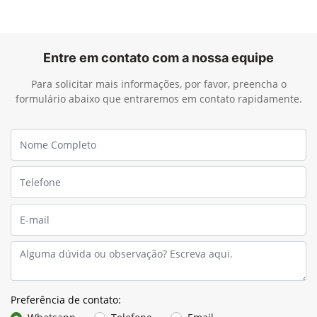
Entre em contato com a nossa equipe
Para solicitar mais informações, por favor, preencha o
formulário abaixo que entraremos em contato rapidamente.
Preferência de contato: