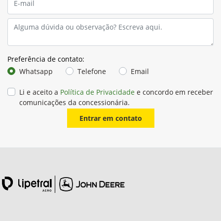
Preferência de contato:
Whatsapp
Telefone
Email
Li e aceito a
Política de Privacidade
e concordo em receber
comunicações da concessionária.
Entrar em contato