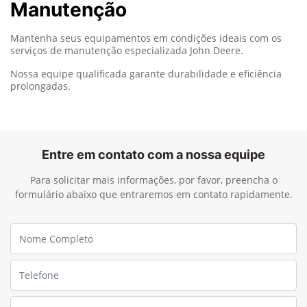
Manutenção
Mantenha seus equipamentos em condições ideais com os
serviços de manutenção especializada John Deere.
Nossa equipe qualificada garante durabilidade e eficiência
prolongadas.
Entre em contato com a nossa equipe
Para solicitar mais informações, por favor, preencha o
formulário abaixo que entraremos em contato rapidamente.