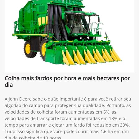
Colha mais fardos por hora e mais hectares por
dia
A John Deere sabe o quão importante é para você retirar seu
algodão do campo para proteger sua qualidade. Portanto, as
velocidades de colheita foram aumentadas em 5%, as
velocidades de transporte foram aumentadas em 18% e o
tempo para amarrar e ejetar um fardo foi reduzido em 33%.
Tudo isso significa que você pode cobrir mais 1,6 ha em um
dia de colheita de 10 horas.