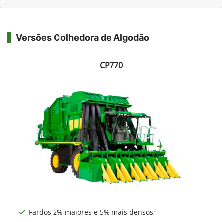
Versões Colhedora de Algodão
CP770
Fardos 2% maiores e 5% mais densos;