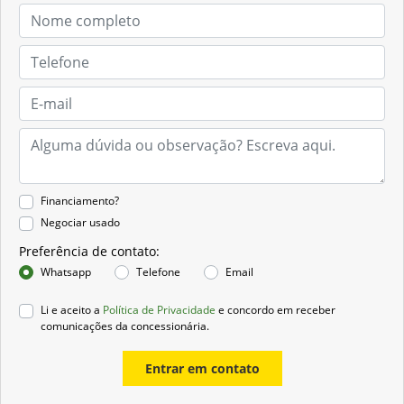
Financiamento?
Negociar usado
Preferência de contato:
Whatsapp
Telefone
Email
Li e aceito a
Política de Privacidade
e concordo em receber
comunicações da concessionária.
Entrar em contato