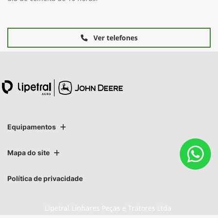
Ver telefones
Equipamentos
Mapa do site
Política de privacidade
Lipetral Linhares Peças e Tratores Ltda