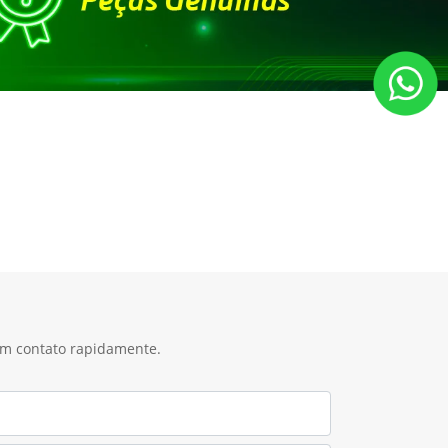
 em contato rapidamente.