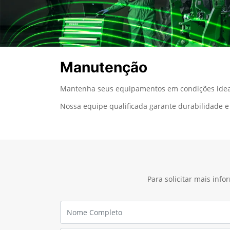
Manutenção
Mantenha seus equipamentos em condições ideai
Nossa equipe qualificada garante durabilidade e 
Para solicitar mais inf