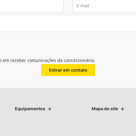
o em receber comunicações da concessionária.
Entrar em contato
Equipamentos
Mapa do site