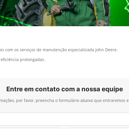
s com os serviços de manutenção especializada John Deere.
eficiência prolongadas.
Entre em contato com a nossa equipe
ormações, por favor, preencha o formulário abaixo que entraremos