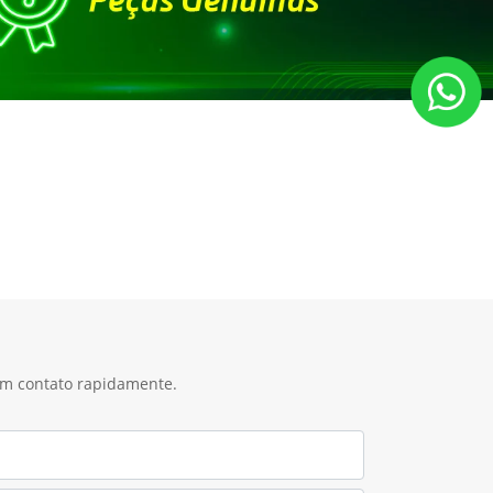
 em contato rapidamente.