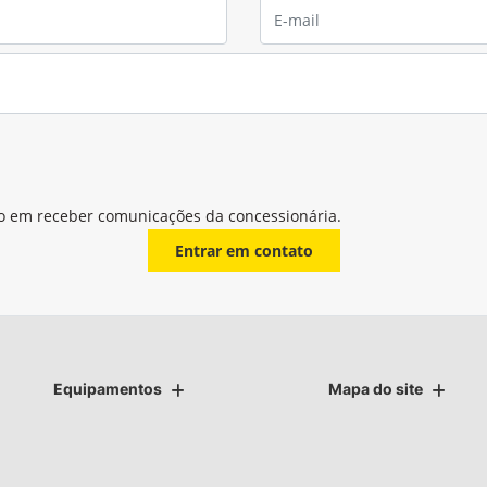
o em receber comunicações da concessionária.
Entrar em contato
Equipamentos
Mapa do site