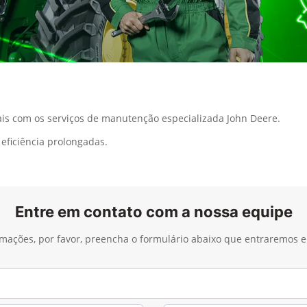
s com os serviços de manutenção especializada John Deere.
eficiência prolongadas.
Entre em contato com a nossa equipe
ormações, por favor, preencha o formulário abaixo que entraremos