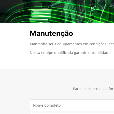
Manutenção
Mantenha seus equipamentos em condições ideai
Nossa equipe qualificada garante durabilidade e 
Para solicitar mais inf