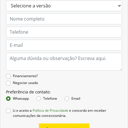
Financiamento?
Negociar usado
Preferência de contato:
Whatsapp
Telefone
Email
Li e aceito a
Política de Privacidade
e concordo em receber
comunicações da concessionária.