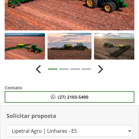
Anterior
Próximo
Contato
(27) 2103-5400
Solicitar proposta