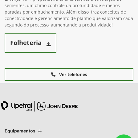
sementes, um ótimo controle da profundidade e menos
paradas por embuchamento. Além disso, traz conceitos de
conectividade e gerenciamento de plantio que valorizam cada
segundo do processo, aumentando a produtividade!
Folheteria
Ver telefones
Equipamentos