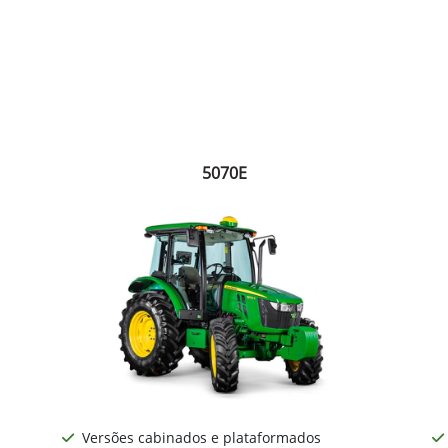
5070E
Versões cabinados e plataformados