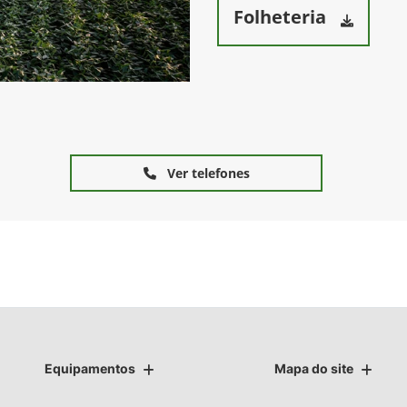
Folheteria
Ver telefones
Equipamentos
Mapa do site