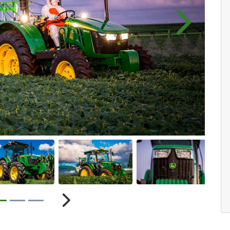
Próximo
r
Próximo