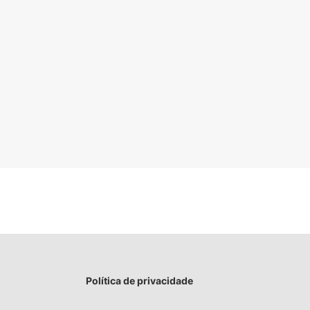
Política de privacidade