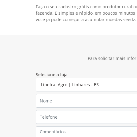
Faça o seu cadastro grátis como produtor rural o
fazenda. É simples e rápido, em poucos minutos
você já pode começar a acumular moedas seedz.
Para solicitar mais inf
Selecione a loja