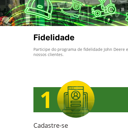
Fidelidade
Participe do programa de fidelidade John Deere 
nossos clientes.
Cadastre-se