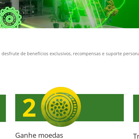
e desfrute de benefícios exclusivos, recompensas e suporte person
Ganhe moedas
T