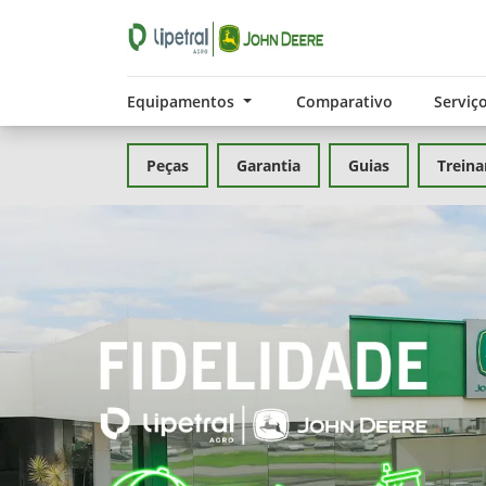
Equipamentos
Comparativo
Serviç
Peças
Garantia
Guias
Trein