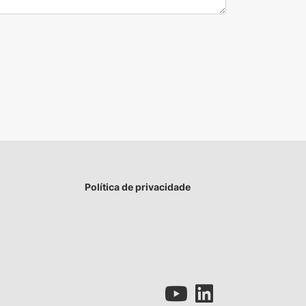
Política de privacidade