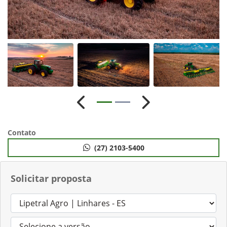
Anterior
Próximo
Contato
(27) 2103-5400
Solicitar proposta