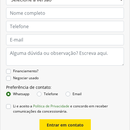
Financiamento?
Negociar usado
Preferência de contato:
Whatsapp
Telefone
Email
Li e aceito a
Política de Privacidade
e concordo em receber
comunicações da concessionária.
Entrar em contato