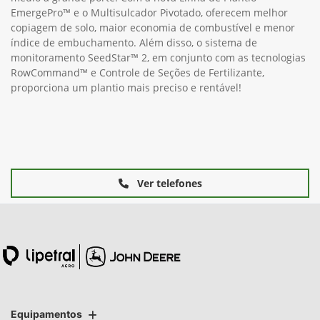
EmergePro™ e o Multisulcador Pivotado, oferecem melhor
copiagem de solo, maior economia de combustível e menor
índice de embuchamento. Além disso, o sistema de
monitoramento SeedStar™ 2, em conjunto com as tecnologias
RowCommand™ e Controle de Seções de Fertilizante,
proporciona um plantio mais preciso e rentável!
Ver telefones
Equipamentos