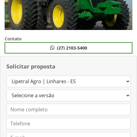
Contato
(27) 2103-5400
Solicitar proposta