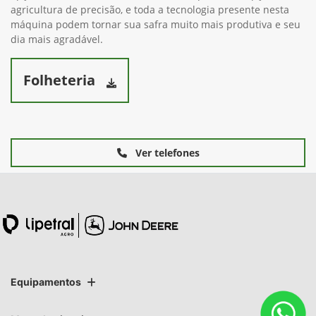
agricultura de precisão, e toda a tecnologia presente nesta
máquina podem tornar sua safra muito mais produtiva e seu
dia mais agradável.
Folheteria
Ver telefones
Equipamentos