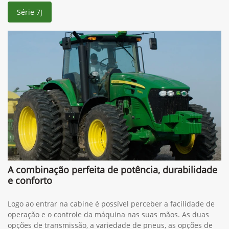
Série 7J
A combinação perfeita de potência, durabilidade
e conforto
Logo ao entrar na cabine é possível perceber a facilidade de
operação e o controle da máquina nas suas mãos. As duas
opções de transmissão, a variedade de pneus, as opções de