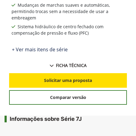
Mudanças de marchas suaves e automáticas,
permitindo trocas sem a necessidade de usar a
embreagem
Sistema hidráulico de centro fechado com
compensação de pressão e fluxo (PFC)
+ Ver mais itens de série
FICHA TÉCNICA
Solicitar uma proposta
Comparar versão
Informações sobre Série 7J