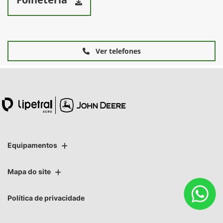
Ver telefones
Equipamentos
Mapa do site
Política de privacidade