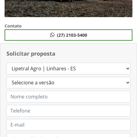
Contato
(27) 2103-5400
Solicitar proposta