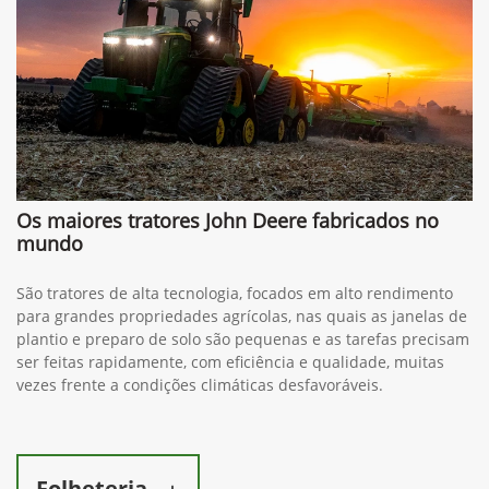
Os maiores tratores John Deere fabricados no
mundo
São tratores de alta tecnologia, focados em alto rendimento
para grandes propriedades agrícolas, nas quais as janelas de
plantio e preparo de solo são pequenas e as tarefas precisam
ser feitas rapidamente, com eficiência e qualidade, muitas
vezes frente a condições climáticas desfavoráveis.
Folheteria