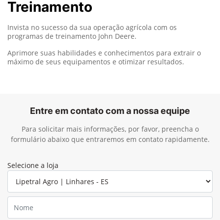
Treinamento
Invista no sucesso da sua operação agrícola com os
programas de treinamento John Deere.
Aprimore suas habilidades e conhecimentos para extrair o
máximo de seus equipamentos e otimizar resultados.
Entre em contato com a nossa equipe
Para solicitar mais informações, por favor, preencha o
formulário abaixo que entraremos em contato rapidamente.
Selecione a loja