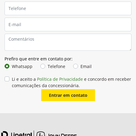
Prefiro que entre em contato por:
Whatsapp
Telefone
Email
Li e aceito a
Política de Privacidade
e concordo em receber
comunicações da concessionária.
Entrar em contato