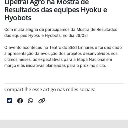
Lipetral Agro na Mostra de
Resultados das equipes Hyoku e
Hyobots
Com muita alegria de participamos da Mostra de Resultados
das equipes Hyoku e Hyobots, no dia 26/02!
O evento aconteceu no Teatro do SESI Linhares e foi dedicado
à apresentação da evolução dos projetos desenvolvidos nos
últimos meses, às expectativas para a Etapa Nacional em
março e às iniciativas planejadas para o próximo ciclo.
Compartilhe esse artigo nas redes sociais: