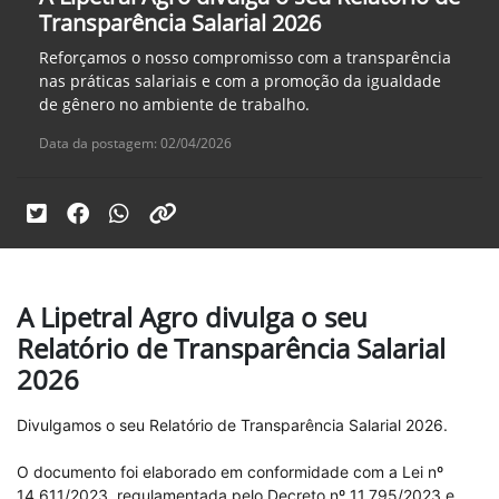
Transparência Salarial 2026
Reforçamos o nosso compromisso com a transparência
nas práticas salariais e com a promoção da igualdade
de gênero no ambiente de trabalho.
Data da postagem: 02/04/2026
A Lipetral Agro divulga o seu
Relatório de Transparência Salarial
2026
Divulgamos o seu Relatório de Transparência Salarial 2026.
O documento foi elaborado em conformidade com a Lei nº
14.611/2023, regulamentada pelo Decreto nº 11.795/2023 e