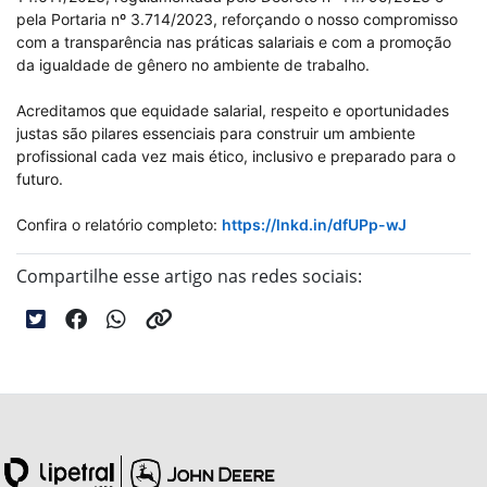
pela Portaria nº 3.714/2023, reforçando o nosso compromisso
com a transparência nas práticas salariais e com a promoção
da igualdade de gênero no ambiente de trabalho.
Acreditamos que equidade salarial, respeito e oportunidades
justas são pilares essenciais para construir um ambiente
profissional cada vez mais ético, inclusivo e preparado para o
futuro.
Confira o relatório completo:
https://lnkd.in/dfUPp-wJ
Compartilhe esse artigo nas redes sociais: