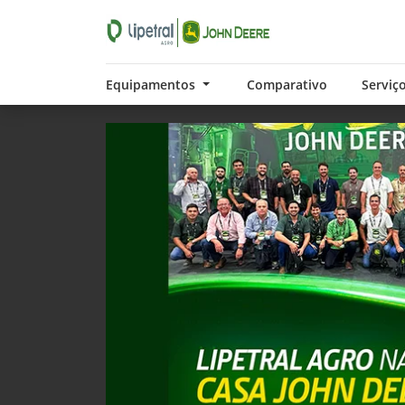
Equipamentos
Comparativo
Serviç