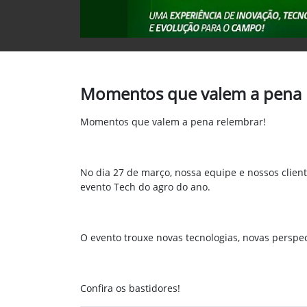
Momentos que valem a pena 
Momentos que valem a pena relembrar!
No dia 27 de março, nossa equipe e nossos clie
evento Tech do agro do ano.
O evento trouxe novas tecnologias, novas perspec
Confira os bastidores!