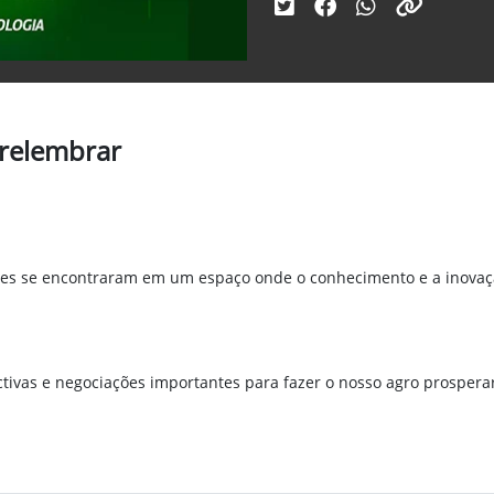
relembrar
ntes se encontraram em um espaço onde o conhecimento e a inovaç
tivas e negociações importantes para fazer o nosso agro prosperar