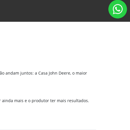
ão andam juntos: a Casa John Deere, o maior
 ainda mais e o produtor ter mais resultados.