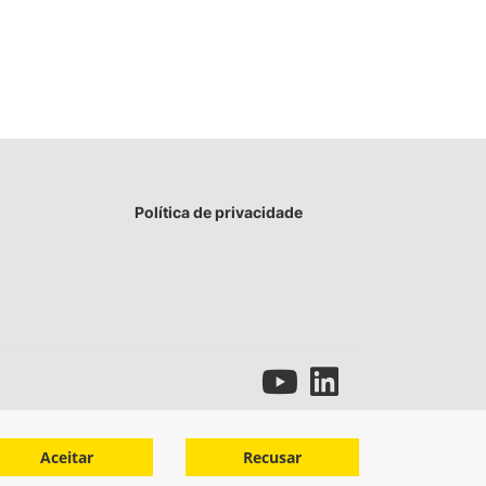
Política de privacidade
Aceitar
Recusar