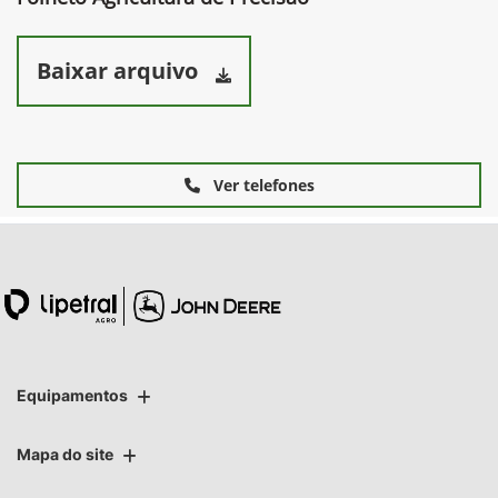
Baixar arquivo
Ver telefones
Equipamentos
Mapa do site