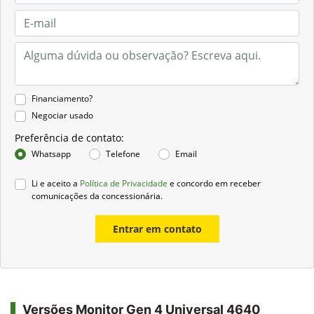
Financiamento?
Negociar usado
Preferência de contato:
Whatsapp
Telefone
Email
Li e aceito a
Política de Privacidade
e concordo em receber
comunicações da concessionária.
Entrar em contato
Versões Monitor Gen 4 Universal 4640