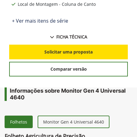
Local de Montagem - Coluna de Canto
+ Ver mais itens de série
FICHA TÉCNICA
Solicitar uma proposta
Comparar versão
Informações sobre Monitor Gen 4 Universal
4640
Folhetos
Monitor Gen 4 Universal 4640
Folheto Agricultura de Precisão