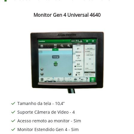
Monitor Gen 4 Universal 4640
Tamanho da tela - 10,4”
Suporte Câmera de Vídeo - 4
Acesso remoto ao monitor - Sim
Monitor Estendido Gen 4 - Sim