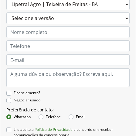
Financiamento?
Negociar usado
Preferência de contato:
Whatsapp
Telefone
Email
Li e aceito a
Política de Privacidade
e concordo em receber
comunicações da concessionária.