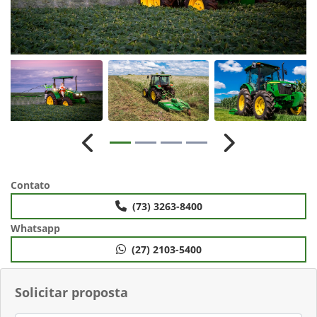
Anterior
Próximo
Contato
(73) 3263-8400
Whatsapp
(27) 2103-5400
Solicitar proposta