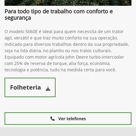
Para todo tipo de trabalho com conforto e
segurança
O modelo 5060E é ideal para quem necessita de um trator
ágil, versátil e que traz muito conforto na sua operação.
Indicado para diversos trabalhos dentro da sua propriedade,
seja na lida diária, no plantio ou nos tratos culturais.
Equipado com motor agrícola John Deere turbo-intercooler
com 25% de reserva de torque, alia força, economia,
tecnologia e potência, tudo na medida certa para você.
Folheteria
Ver telefones