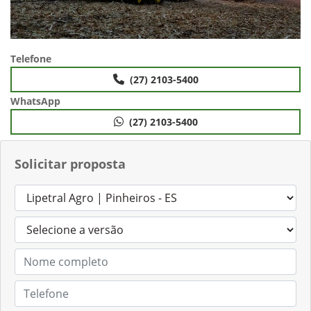
Telefone
(27) 2103-5400
WhatsApp
(27) 2103-5400
Solicitar proposta