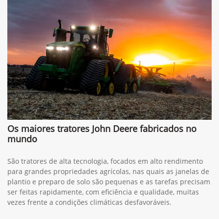
Os maiores tratores John Deere fabricados no
mundo
São tratores de alta tecnologia, focados em alto rendimento
para grandes propriedades agrícolas, nas quais as janelas de
plantio e preparo de solo são pequenas e as tarefas precisam
ser feitas rapidamente, com eficiência e qualidade, muitas
vezes frente a condições climáticas desfavoráveis.