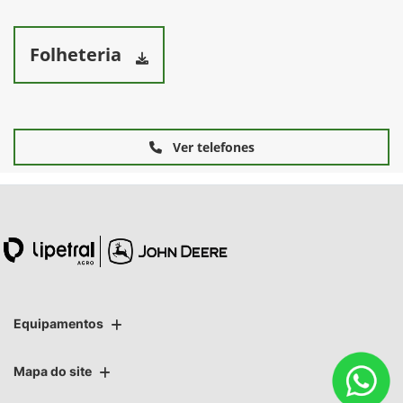
Folheteria
Ver telefones
Equipamentos
Mapa do site