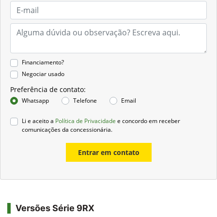
Financiamento?
Negociar usado
Preferência de contato:
Whatsapp
Telefone
Email
Li e aceito a
Política de Privacidade
e concordo em receber
comunicações da concessionária.
Entrar em contato
Versões Série 9RX