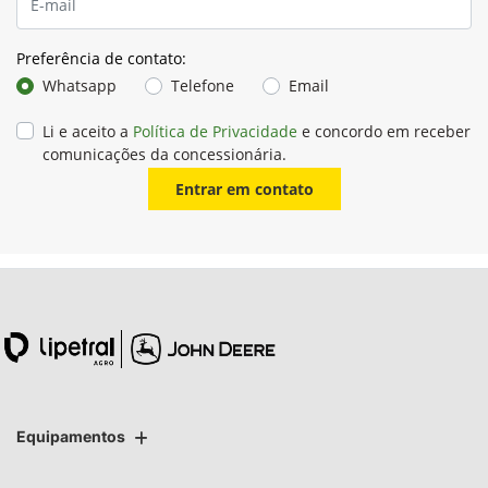
Preferência de contato:
Whatsapp
Telefone
Email
Li e aceito a
Política de Privacidade
e concordo em receber
comunicações da concessionária.
Entrar em contato
Equipamentos