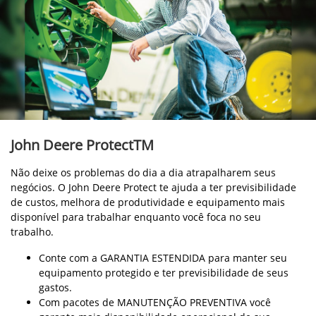
John Deere ProtectTM
Não deixe os problemas do dia a dia atrapalharem seus
negócios. O John Deere Protect te ajuda a ter previsibilidade
de custos, melhora de produtividade e equipamento mais
disponível para trabalhar enquanto você foca no seu
trabalho.
Conte com a GARANTIA ESTENDIDA para manter seu
equipamento protegido e ter previsibilidade de seus
gastos.
Com pacotes de MANUTENÇÃO PREVENTIVA você