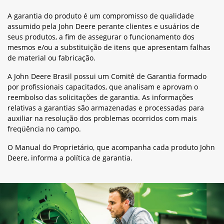
A garantia do produto é um compromisso de qualidade
assumido pela John Deere perante clientes e usuários de
seus produtos, a fim de assegurar o funcionamento dos
mesmos e/ou a substituição de itens que apresentam falhas
de material ou fabricação.
A John Deere Brasil possui um Comitê de Garantia formado
por profissionais capacitados, que analisam e aprovam o
reembolso das solicitações de garantia. As informações
relativas a garantias são armazenadas e processadas para
auxiliar na resolução dos problemas ocorridos com mais
freqüência no campo.
O Manual do Proprietário, que acompanha cada produto John
Deere, informa a política de garantia.