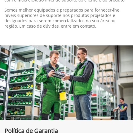
Somos melhor equipados e preparados para fornecer-lhe
níveis superiores de suporte nos produtos projetados e
designados para serem comercializados na sua área ou
região. Em caso de dúvidas, entre em contato.
Política de Garantia