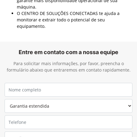
garante mais disponibilidade operacional de sua
máquina.
O CENTRO DE SOLUÇÕES CONECTADAS te ajuda a
monitorar e extrair todo o potencial de seu
equipamento.
Entre em contato com a nossa equipe
Para solicitar mais informações, por favor, preencha o
formulário abaixo que entraremos em contato rapidamente.