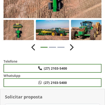
Anterior
Próximo
Telefone
(27) 2103-5400
WhatsApp
(27) 2103-5400
Solicitar proposta