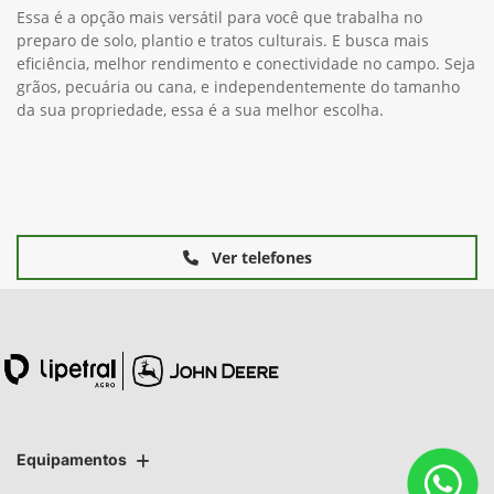
Essa é a opção mais versátil para você que trabalha no
preparo de solo, plantio e tratos culturais. E busca mais
eficiência, melhor rendimento e conectividade no campo. Seja
grãos, pecuária ou cana, e independentemente do tamanho
da sua propriedade, essa é a sua melhor escolha.
Ver telefones
Equipamentos