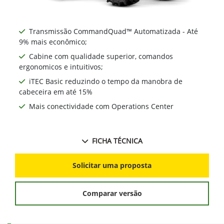
Transmissão CommandQuad™ Automatizada - Até
9% mais econômico;
Cabine com qualidade superior, comandos
ergonomicos e intuitivos;
iTEC Basic reduzindo o tempo da manobra de
cabeceira em até 15%
Mais conectividade com Operations Center
FICHA TÉCNICA
Solicitar uma proposta
Comparar versão