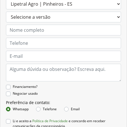
Financiamento?
Negociar usado
Preferência de contato:
Whatsapp
Telefone
Email
Li e aceito a
Política de Privacidade
e concordo em receber
comunicações da concessionária.