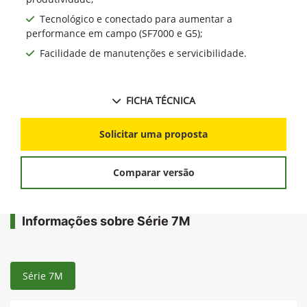
Tecnológico e conectado para aumentar a
performance em campo (SF7000 e G5);
Facilidade de manutenções e servicibilidade.
FICHA TÉCNICA
Solicitar uma proposta
Comparar versão
Informações sobre Série 7M
Série 7M