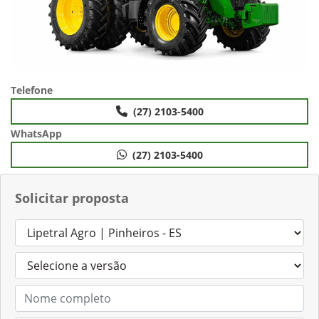
Telefone
(27) 2103-5400
WhatsApp
(27) 2103-5400
Solicitar proposta