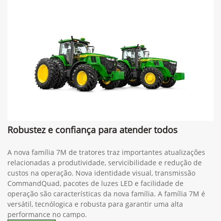
Robustez e confiança para atender todos
A nova família 7M de tratores traz importantes atualizações
relacionadas a produtividade, servicibilidade e redução de
custos na operação. Nova identidade visual, transmissão
CommandQuad, pacotes de luzes LED e facilidade de
operação são características da nova família. A família 7M é
versátil, tecnólogica e robusta para garantir uma alta
performance no campo.