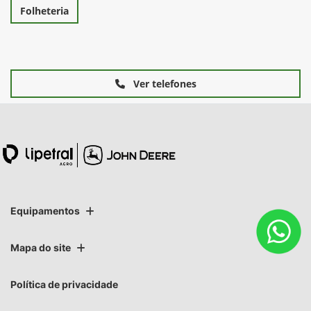
Folheteria
Ver telefones
Equipamentos
Mapa do site
Política de privacidade