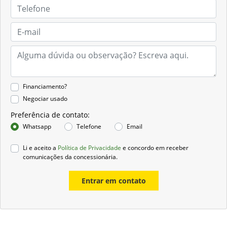
Financiamento?
Negociar usado
Preferência de contato:
Whatsapp
Telefone
Email
Li e aceito a
Política de Privacidade
e concordo em receber
comunicações da concessionária.
Entrar em contato