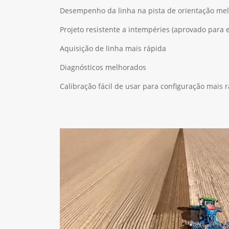
Desempenho da linha na pista de orientação me
Projeto resistente a intempéries (aprovado para 
Aquisição de linha mais rápida
Diagnósticos melhorados
Calibração fácil de usar para configuração mais 