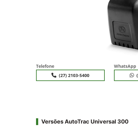
Telefone
WhatsApp
(27) 2103-5400
Versões AutoTrac Universal 300