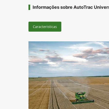
Informações sobre AutoTrac Univer
Caracteristicas