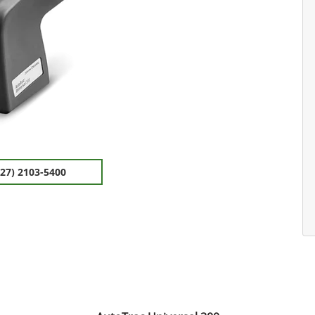
(27) 2103-5400