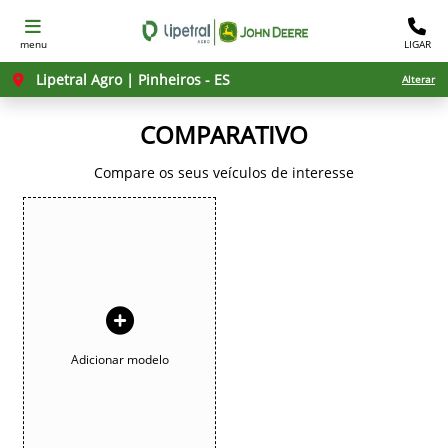
menu
LIGAR
Lipetral Agro | Pinheiros - ES
Alterar
COMPARATIVO
Compare os seus veículos de interesse
Adicionar modelo