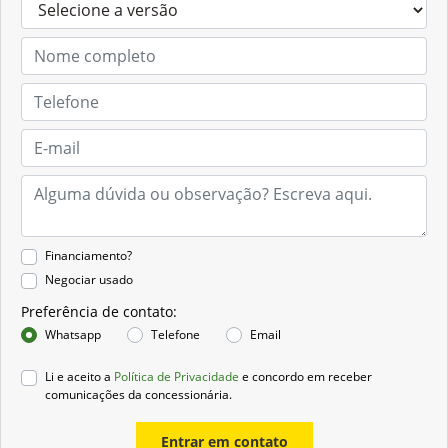
Financiamento?
Negociar usado
Preferência de contato:
Whatsapp
Telefone
Email
Li e aceito a
Política de Privacidade
e concordo em receber
comunicações da concessionária.
Entrar em contato