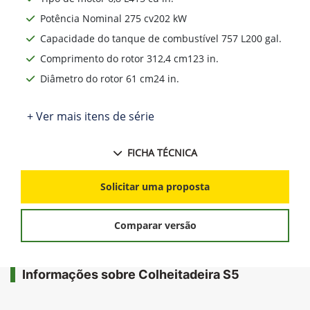
Potência Nominal 275 cv202 kW
Capacidade do tanque de combustível 757 L200 gal.
Comprimento do rotor 312,4 cm123 in.
Diâmetro do rotor 61 cm24 in.
+ Ver mais itens de série
FICHA TÉCNICA
Solicitar uma proposta
Comparar versão
Informações sobre Colheitadeira S5