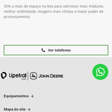
35% a mais de espaço na tela para adicionar mais módulos,
melhor visibilidade, imagens mais nítidas e maior poder de
processamento.
Ver telefones
Equipamentos
Mapa do site