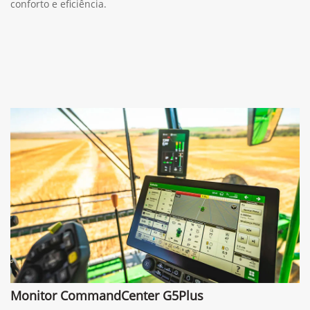
conforto e eficiência.
Monitor CommandCenter G5Plus