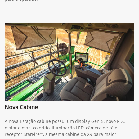
Nova Cabine
A nova Estação cabine possui um display Gen-5, novo PDU
maior e mais colorido, iluminação LED, câmera de ré e
receptor StarFire™, a mesma cabine da X9 para maior