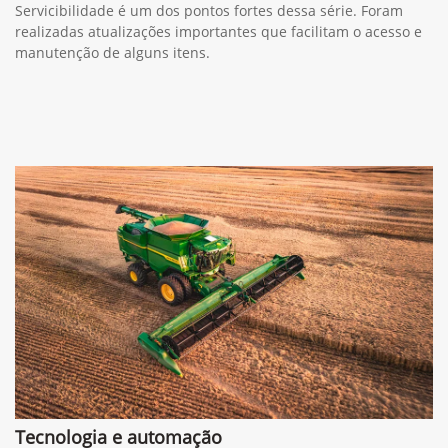
Servicibilidade é um dos pontos fortes dessa série. Foram
realizadas atualizações importantes que facilitam o acesso e
manutenção de alguns itens.
Tecnologia e automação