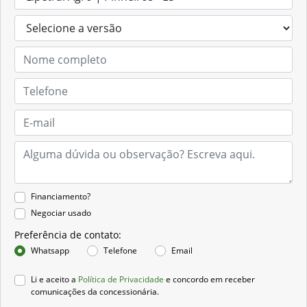
Financiamento?
Negociar usado
Preferência de contato:
Whatsapp
Telefone
Email
Li e aceito a
Política de Privacidade
e concordo em receber
comunicações da concessionária.