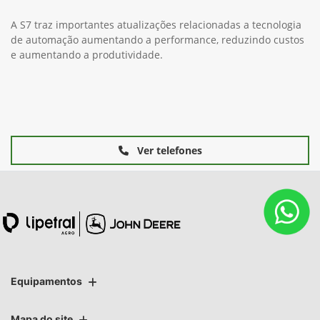
A S7 traz importantes atualizações relacionadas a tecnologia
de automação aumentando a performance, reduzindo custos
e aumentando a produtividade.
Ver telefones
Equipamentos
Mapa do site