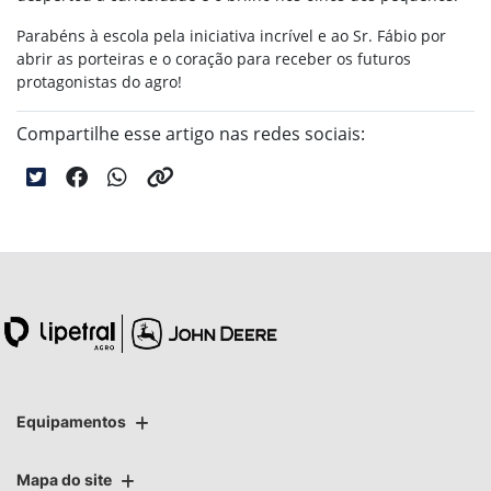
Parabéns à escola pela iniciativa incrível e ao Sr. Fábio por
abrir as porteiras e o coração para receber os futuros
protagonistas do agro!
Compartilhe esse artigo nas redes sociais:
Equipamentos
Mapa do site