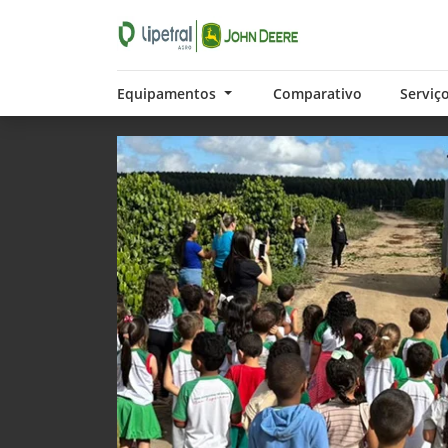
Equipamentos
Comparativo
Serviç