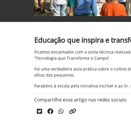
Educação que inspira e trans
Ficamos encantados com a visita técnica realizad
“Tecnologia que Transforma o Campo”.
Foi uma verdadeira aula prática sobre o cultivo
olhos dos pequenos.
Parabéns à escola pela iniciativa incrível e ao Sr
Compartilhe esse artigo nas redes sociais: