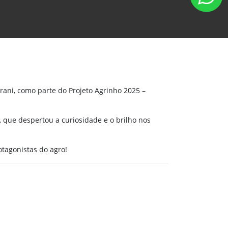
rani, como parte do Projeto Agrinho 2025 –
 que despertou a curiosidade e o brilho nos
rotagonistas do agro!