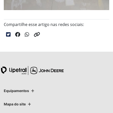
Compartilhe esse artigo nas redes sociais:
Equipamentos
Mapa do site