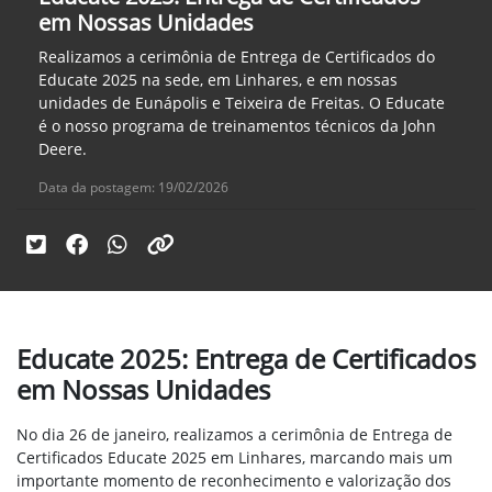
em Nossas Unidades
Realizamos a cerimônia de Entrega de Certificados do
Educate 2025 na sede, em Linhares, e em nossas
unidades de Eunápolis e Teixeira de Freitas. O Educate
é o nosso programa de treinamentos técnicos da John
Deere.
Data da postagem: 19/02/2026
Educate 2025: Entrega de Certificados
em Nossas Unidades
No dia 26 de janeiro, realizamos a cerimônia de Entrega de
Certificados Educate 2025 em Linhares, marcando mais um
importante momento de reconhecimento e valorização dos