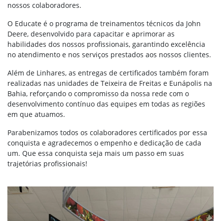
nossos colaboradores.
O Educate é o programa de treinamentos técnicos da John
Deere, desenvolvido para capacitar e aprimorar as
habilidades dos nossos profissionais, garantindo excelência
no atendimento e nos serviços prestados aos nossos clientes.
Além de Linhares, as entregas de certificados também foram
realizadas nas unidades de Teixeira de Freitas e Eunápolis na
Bahia, reforçando o compromisso da nossa rede com o
desenvolvimento contínuo das equipes em todas as regiões
em que atuamos.
Parabenizamos todos os colaboradores certificados por essa
conquista e agradecemos o empenho e dedicação de cada
um. Que essa conquista seja mais um passo em suas
trajetórias profissionais!