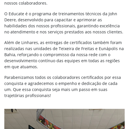
nossos colaboradores.
O Educate é o programa de treinamentos técnicos da John
Deere, desenvolvido para capacitar e aprimorar as
habilidades dos nossos profissionais, garantindo excelência
no atendimento e nos serviços prestados aos nossos clientes.
Além de Linhares, as entregas de certificados também foram
realizadas nas unidades de Teixeira de Freitas e Eunápolis na
Bahia, reforçando o compromisso da nossa rede com o
desenvolvimento contínuo das equipes em todas as regiões
em que atuamos.
Parabenizamos todos os colaboradores certificados por essa
conquista e agradecemos o empenho e dedicação de cada
um. Que essa conquista seja mais um passo em suas
trajetórias profissionais!