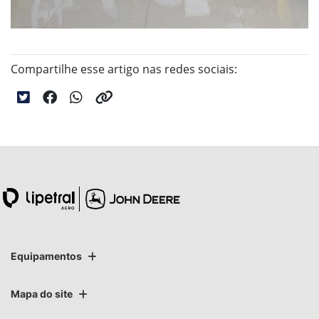
Compartilhe esse artigo nas redes sociais:
Equipamentos
Mapa do site