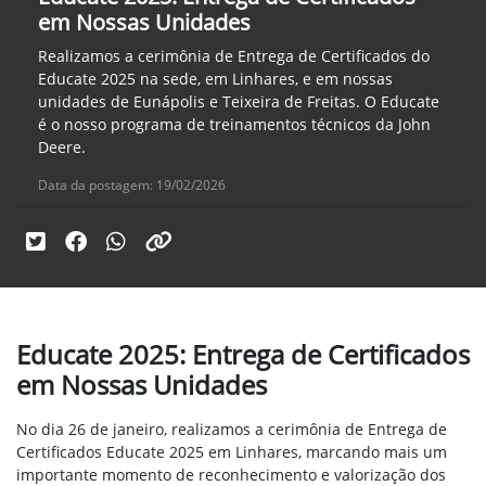
em Nossas Unidades
Realizamos a cerimônia de Entrega de Certificados do
Educate 2025 na sede, em Linhares, e em nossas
unidades de Eunápolis e Teixeira de Freitas. O Educate
é o nosso programa de treinamentos técnicos da John
Deere.
Data da postagem: 19/02/2026
Educate 2025: Entrega de Certificados
em Nossas Unidades
No dia 26 de janeiro, realizamos a cerimônia de Entrega de
Certificados Educate 2025 em Linhares, marcando mais um
importante momento de reconhecimento e valorização dos