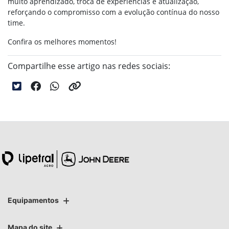
muito aprendizado, troca de experiências e atualização,
reforçando o compromisso com a evolução contínua do nosso
time.
Confira os melhores momentos!
Compartilhe esse artigo nas redes sociais:
Equipamentos
Mapa do site