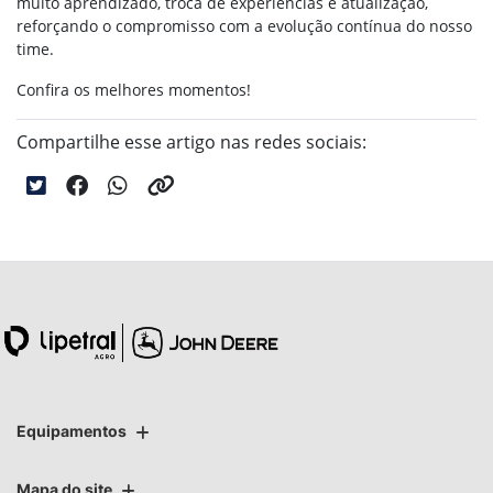
muito aprendizado, troca de experiências e atualização,
reforçando o compromisso com a evolução contínua do nosso
time.
Confira os melhores momentos!
Compartilhe esse artigo nas redes sociais:
Equipamentos
Mapa do site