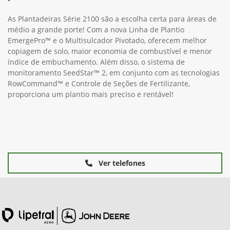
As Plantadeiras Série 2100 são a escolha certa para áreas de
médio a grande porte! Com a nova Linha de Plantio
EmergePro™ e o Multisulcador Pivotado, oferecem melhor
copiagem de solo, maior economia de combustível e menor
índice de embuchamento. Além disso, o sistema de
monitoramento SeedStar™ 2, em conjunto com as tecnologias
RowCommand™ e Controle de Seções de Fertilizante,
proporciona um plantio mais preciso e rentável!
Ver telefones