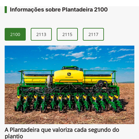
Informações sobre Plantadeira 2100
2100
2113
2115
2117
A Plantadeira que valoriza cada segundo do
plantio