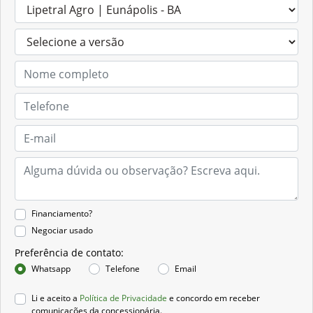
Financiamento?
Negociar usado
Preferência de contato:
Whatsapp
Telefone
Email
Li e aceito a
Política de Privacidade
e concordo em receber
comunicações da concessionária.