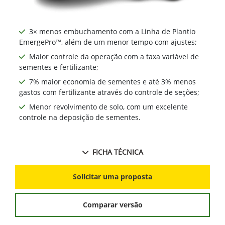
3× menos embuchamento com a Linha de Plantio
EmergePro™, além de um menor tempo com ajustes;
Maior controle da operação com a taxa variável de
sementes e fertilizante;
7% maior economia de sementes e até 3% menos
gastos com fertilizante através do controle de seções;
Menor revolvimento de solo, com um excelente
controle na deposição de sementes.
FICHA TÉCNICA
Solicitar uma proposta
Comparar versão