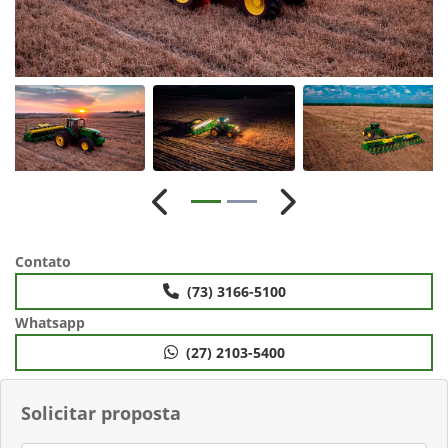
Anterior
Próximo
Contato
(73) 3166-5100
Whatsapp
(27) 2103-5400
Solicitar proposta