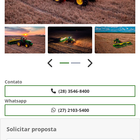
Anterior
Próximo
Contato
(28) 3546-8400
Whatsapp
(27) 2103-5400
Solicitar proposta