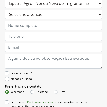
Financiamento?
Negociar usado
Preferência de contato:
Whatsapp
Telefone
Email
Li e aceito a
Política de Privacidade
e concordo em receber
comunicações da concessionária.