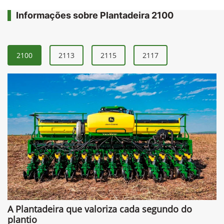
Informações sobre Plantadeira 2100
2100
2113
2115
2117
A Plantadeira que valoriza cada segundo do
plantio