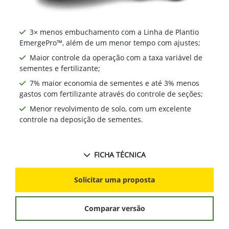
3× menos embuchamento com a Linha de Plantio
EmergePro™, além de um menor tempo com ajustes;
Maior controle da operação com a taxa variável de
sementes e fertilizante;
7% maior economia de sementes e até 3% menos
gastos com fertilizante através do controle de seções;
Menor revolvimento de solo, com um excelente
controle na deposição de sementes.
FICHA TÉCNICA
Solicitar uma proposta
Comparar versão