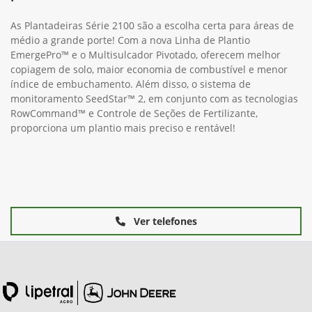
As Plantadeiras Série 2100 são a escolha certa para áreas de
médio a grande porte! Com a nova Linha de Plantio
EmergePro™ e o Multisulcador Pivotado, oferecem melhor
copiagem de solo, maior economia de combustível e menor
índice de embuchamento. Além disso, o sistema de
monitoramento SeedStar™ 2, em conjunto com as tecnologias
RowCommand™ e Controle de Seções de Fertilizante,
proporciona um plantio mais preciso e rentável!
Ver telefones