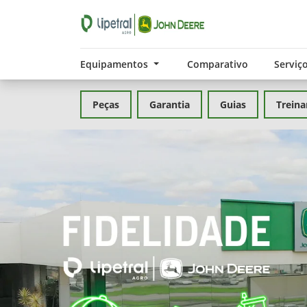
Equipamentos
Comparativo
Serviç
Peças
Garantia
Guias
Trein