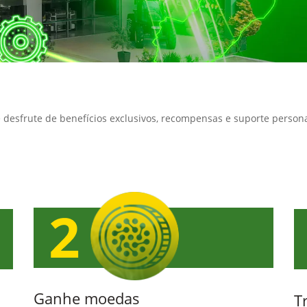
e desfrute de benefícios exclusivos, recompensas e suporte person
Ganhe moedas
T