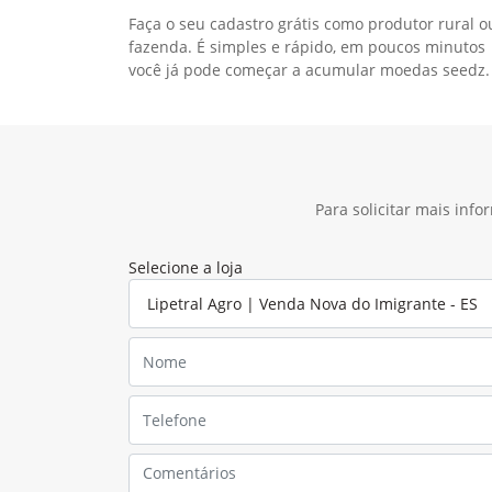
Faça o seu cadastro grátis como produtor rural o
fazenda. É simples e rápido, em poucos minutos
você já pode começar a acumular moedas seedz.
Para solicitar mais inf
Selecione a loja