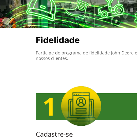
Fidelidade
Participe do programa de fidelidade John Deere 
nossos clientes.
Cadastre-se