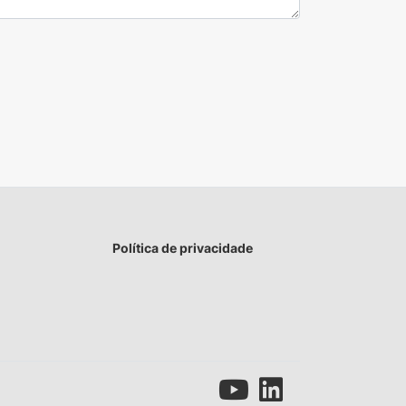
Política de privacidade