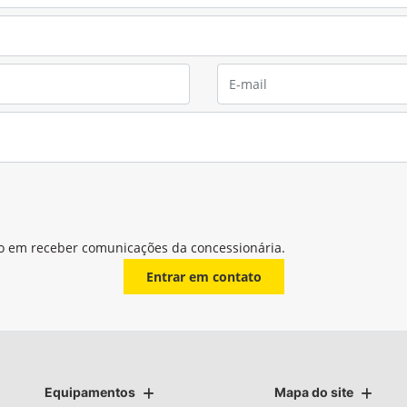
o em receber comunicações da concessionária.
Entrar em contato
Equipamentos
Mapa do site