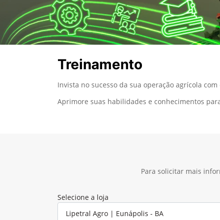
Treinamento
Invista no sucesso da sua operação agrícola com
Aprimore suas habilidades e conhecimentos para
Para solicitar mais inf
Selecione a loja