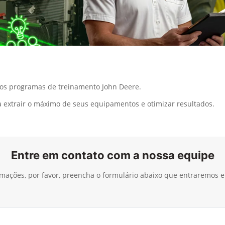
 os programas de treinamento John Deere.
 extrair o máximo de seus equipamentos e otimizar resultados.
Entre em contato com a nossa equipe
ormações, por favor, preencha o formulário abaixo que entraremos