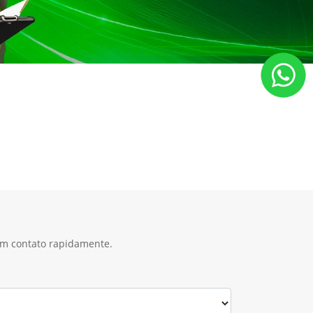
 em contato rapidamente.