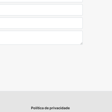
Política de privacidade