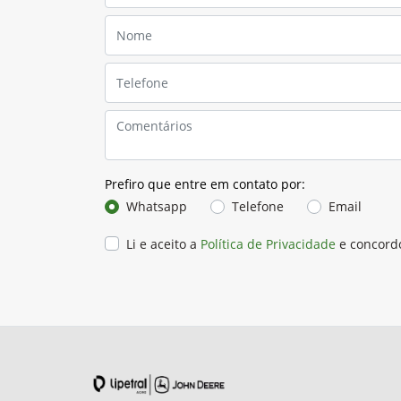
Prefiro que entre em contato por:
Whatsapp
Telefone
Email
Li e aceito a
Política de Privacidade
e concord