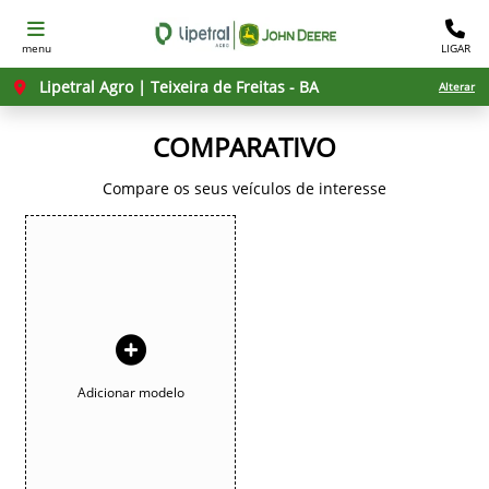
menu
LIGAR
Lipetral Agro | Teixeira de Freitas - BA
Alterar
COMPARATIVO
Compare os seus veículos de interesse
Adicionar modelo