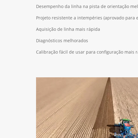
Desempenho da linha na pista de orientação me
Projeto resistente a intempéries (aprovado para 
Aquisição de linha mais rápida
Diagnósticos melhorados
Calibração fácil de usar para configuração mais 