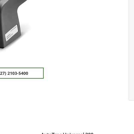
(27) 2103-5400