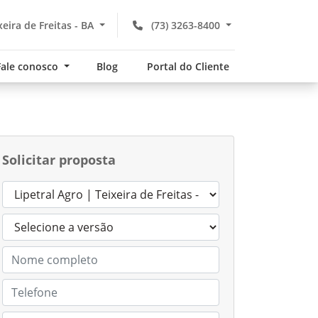
xeira de Freitas - BA
(73) 3263-8400
Fale conosco
Blog
Portal do Cliente
Solicitar proposta