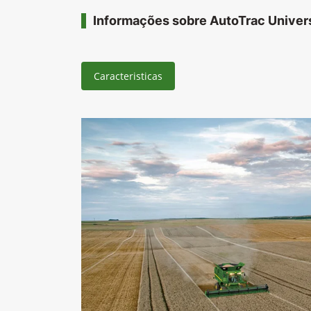
Informações sobre AutoTrac Univer
Caracteristicas