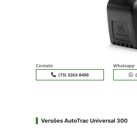
Contato
Whatsapp
(73) 3263-8400
Versões AutoTrac Universal 300